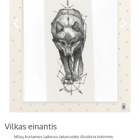
Vilkas einantis
Mūsų kuriamos
laikinos tatuiruotės išsiskiria tokiomis