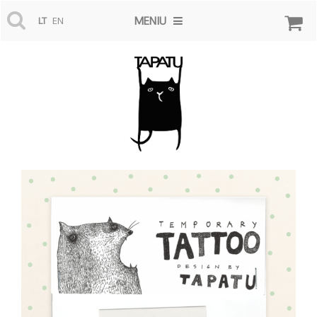
MENIU
LT
EN